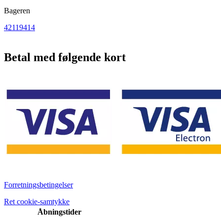
Bageren
42119414
Betal med følgende kort
Forretningsbetingelser
Ret cookie-samtykke
Åbningstider