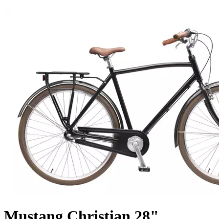
Mustang Christian 28"