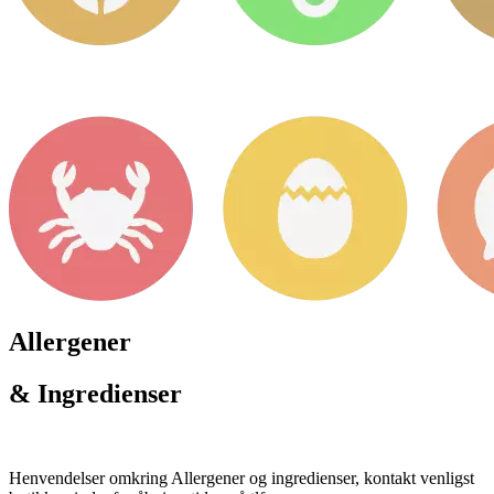
Allergener
& Ingredienser
Henvendelser omkring Allergener og ingredienser, kontakt venligst