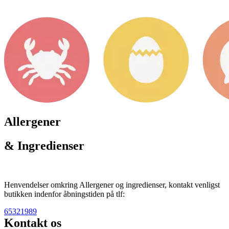
Allergener
& Ingredienser
Henvendelser omkring Allergener og ingredienser, kontakt venligst
butikken indenfor åbningstiden på tlf:
65321989
Kontakt os