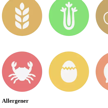
Allergener