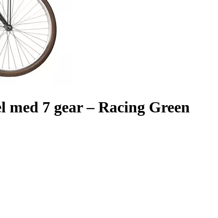
 med 7 gear – Racing Green