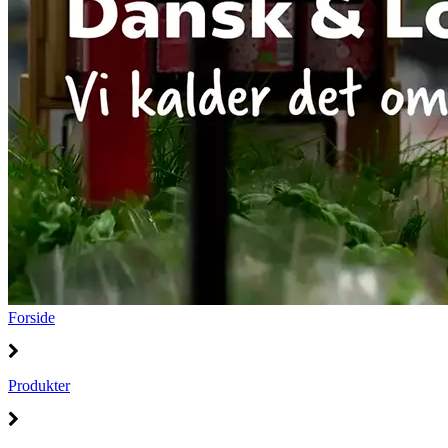
Forside
Produkter