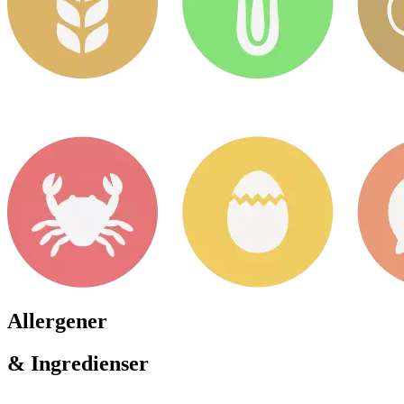
Allergener
& Ingredienser