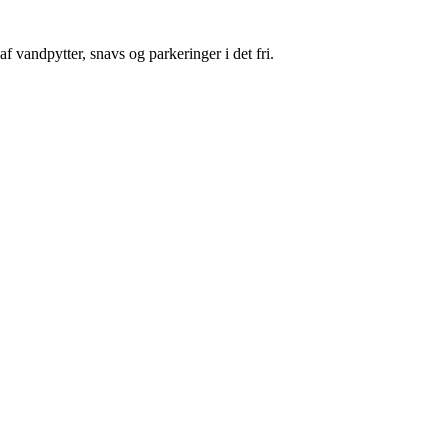
 vandpytter, snavs og parkeringer i det fri.