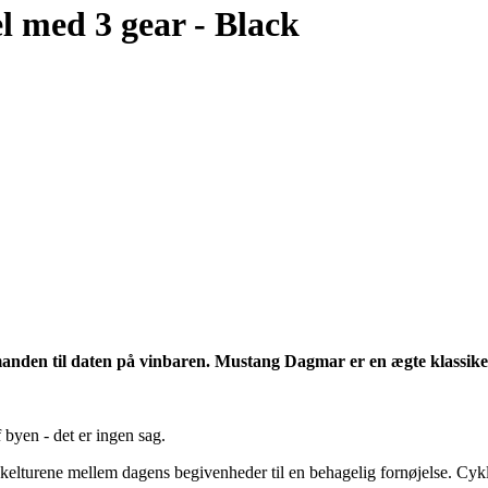
 med 3 gear - Black
købmanden til daten på vinbaren. Mustang Dagmar er en ægte klassike
 byen - det er ingen sag.
kelturene mellem dagens begivenheder til en behagelig fornøjelse. Cyk