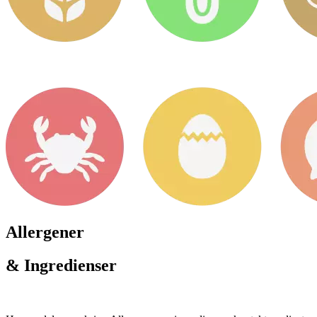
Allergener
& Ingredienser